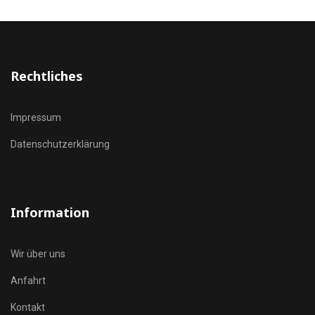
Rechtliches
Impressum
Datenschutzerklärung
Information
Wir über uns
Anfahrt
Kontakt