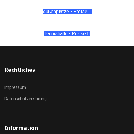
Außenplätze - Preise
Tennishalle - Preise
Rechtliches
Impressum
Datenschutzerklärung
Information