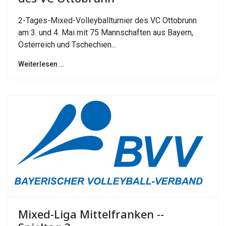
2-Tages-Mixed-Volleyballturnier des VC Ottobrunn
am 3. und 4. Mai mit 75 Mannschaften aus Bayern,
Österreich und Tschechien...
Weiterlesen …
Mixed-Liga Mittelfranken --