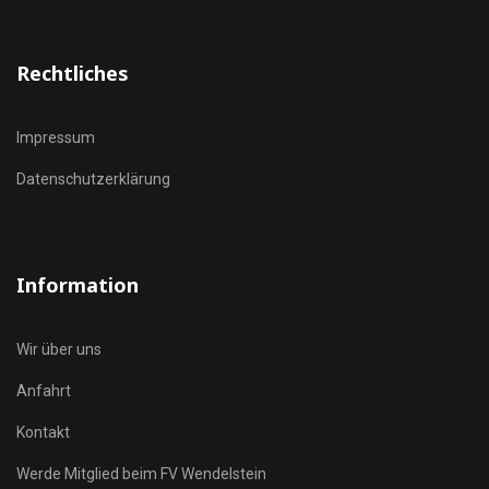
Rechtliches
Impressum
Datenschutzerklärung
Information
Wir über uns
Anfahrt
Kontakt
Werde Mitglied beim FV Wendelstein