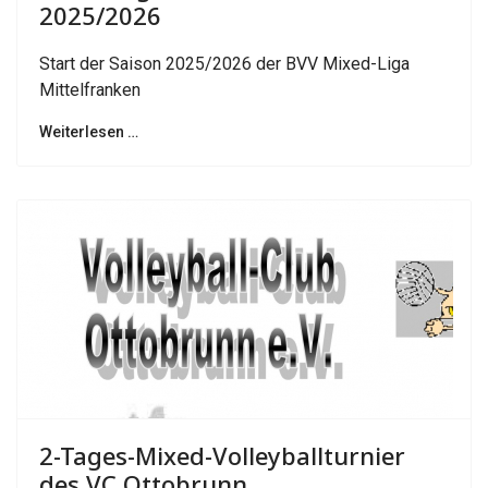
2025/2026
Start der Saison 2025/2026 der BVV Mixed-Liga
Mittelfranken
Weiterlesen …
2-Tages-Mixed-Volleyballturnier
des VC Ottobrunn