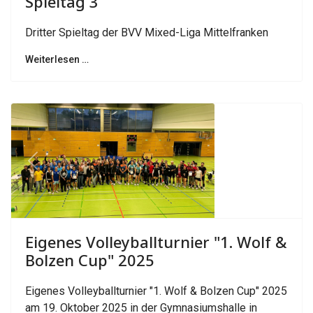
Spieltag 3
Dritter Spieltag der BVV Mixed-Liga Mittelfranken
Weiterlesen …
Previous
Next
Eigenes Volleyballturnier "1. Wolf &
Bolzen Cup" 2025
Eigenes Volleyballturnier "1. Wolf & Bolzen Cup" 2025
am 19. Oktober 2025 in der Gymnasiumshalle in