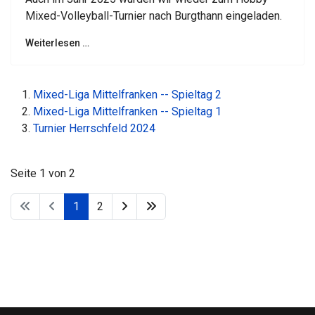
Mixed-Volleyball-Turnier nach Burgthann eingeladen.
Weiterlesen …
Mixed-Liga Mittelfranken -- Spieltag 2
Mixed-Liga Mittelfranken -- Spieltag 1
Turnier Herrschfeld 2024
Seite 1 von 2
1
2