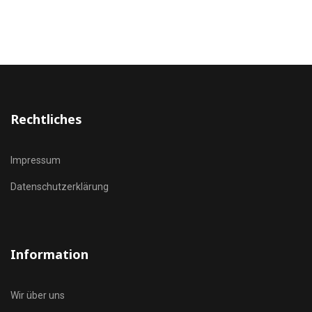
Rechtliches
Impressum
Datenschutzerklärung
Information
Wir über uns