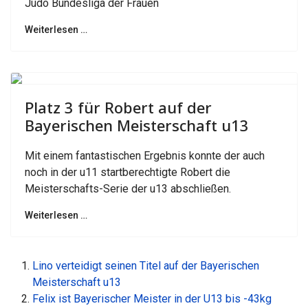
Judo Bundesliga der Frauen
Weiterlesen …
Previous
Next
Platz 3 für Robert auf der
Bayerischen Meisterschaft u13
Mit einem fantastischen Ergebnis konnte der auch
noch in der u11 startberechtigte Robert die
Meisterschafts-Serie der u13 abschließen.
Weiterlesen …
Lino verteidigt seinen Titel auf der Bayerischen
Meisterschaft u13
Felix ist Bayerischer Meister in der U13 bis -43kg