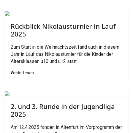
Previous
Next
Rückblick Nikolausturnier in Lauf
2025
Zum Start in die Weihnachtszeit fand auch in diesem
Jahr in Lauf das Nikolausturnier für die Kinder der
Altersklassen u10 und u12 statt.
Weiterlesen …
Previous
Next
2. und 3. Runde in der Jugendliga
2025
Am 12.4.2025 fanden in Altenfurt im Vorprogramm der