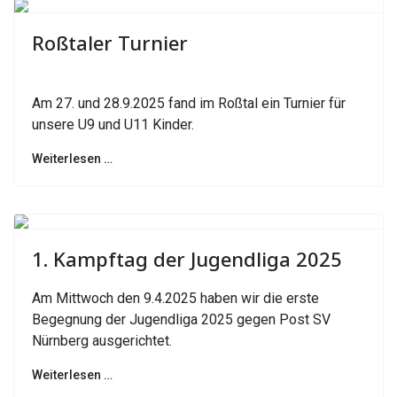
Previous
Next
Roßtaler Turnier
Am 27. und 28.9.2025 fand im Roßtal ein Turnier für
unsere U9 und U11 Kinder.
Weiterlesen …
Previous
Next
1. Kampftag der Jugendliga 2025
Am Mittwoch den 9.4.2025 haben wir die erste
Begegnung der Jugendliga 2025 gegen Post SV
Nürnberg ausgerichtet.
Weiterlesen …