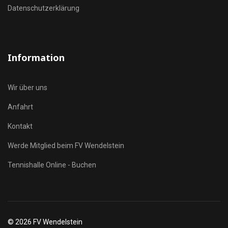
Datenschutzerklärung
Information
Wir über uns
Anfahrt
Kontakt
Werde Mitglied beim FV Wendelstein
Tennishalle Online - Buchen
© 2026 FV Wendelstein