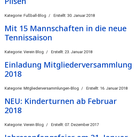
Pilsen
Kategorie:
Fußball-Blog
Erstellt: 30. Januar 2018
Mit 15 Mannschaften in die neue
Tennissaison
Kategorie:
Verein Blog
Erstellt: 23. Januar 2018
Einladung Mitgliederversammlung
2018
Kategorie:
Mitgliederversammlungen-Blog
Erstellt: 16. Januar 2018
NEU: Kinderturnen ab Februar
2018
Kategorie:
Verein Blog
Erstellt: 07. Dezember 2017