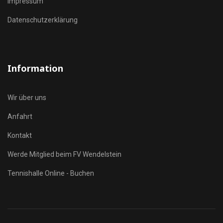
Impressum
Datenschutzerklärung
Information
Wir über uns
Anfahrt
Kontakt
Werde Mitglied beim FV Wendelstein
Tennishalle Online - Buchen