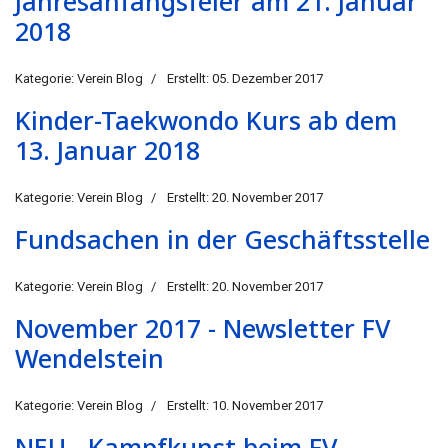
Jahresanfangsfeier am 21. Januar
2018
Kategorie:
Verein Blog
Erstellt: 05. Dezember 2017
Kinder-Taekwondo Kurs ab dem
13. Januar 2018
Kategorie:
Verein Blog
Erstellt: 20. November 2017
Fundsachen in der Geschäftsstelle
Kategorie:
Verein Blog
Erstellt: 20. November 2017
November 2017 - Newsletter FV
Wendelstein
Kategorie:
Verein Blog
Erstellt: 10. November 2017
NEU - Kampfkunst beim FV