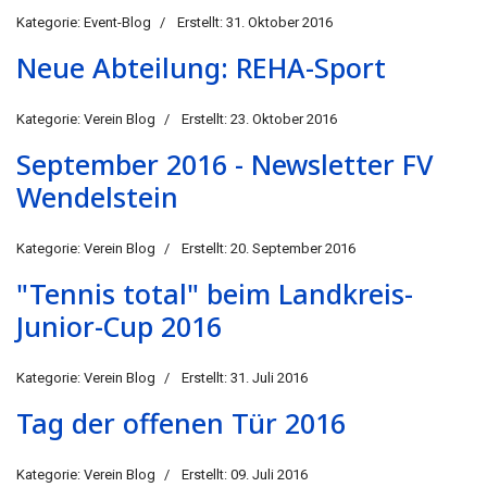
Kategorie:
Event-Blog
Erstellt: 31. Oktober 2016
Neue Abteilung: REHA-Sport
Kategorie:
Verein Blog
Erstellt: 23. Oktober 2016
September 2016 - Newsletter FV
Wendelstein
Kategorie:
Verein Blog
Erstellt: 20. September 2016
"Tennis total" beim Landkreis-
Junior-Cup 2016
Kategorie:
Verein Blog
Erstellt: 31. Juli 2016
Tag der offenen Tür 2016
Kategorie:
Verein Blog
Erstellt: 09. Juli 2016