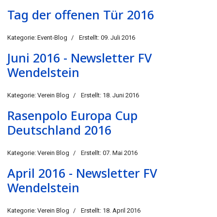
Tag der offenen Tür 2016
Kategorie:
Event-Blog
Erstellt: 09. Juli 2016
Juni 2016 - Newsletter FV
Wendelstein
Kategorie:
Verein Blog
Erstellt: 18. Juni 2016
Rasenpolo Europa Cup
Deutschland 2016
Kategorie:
Verein Blog
Erstellt: 07. Mai 2016
April 2016 - Newsletter FV
Wendelstein
Kategorie:
Verein Blog
Erstellt: 18. April 2016