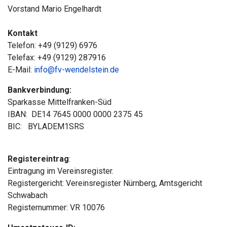
Vorstand Mario Engelhardt
Kontakt
Telefon: +49 (9129) 6976
Telefax: +49 (9129) 287916
E-Mail:
info@fv-wendelstein.de
Bankverbindung:
Sparkasse Mittelfranken-Süd
IBAN: DE14 7645 0000 0000 2375 45
BIC: BYLADEM1SRS
Registereintrag
:
Eintragung im Vereinsregister.
Registergericht: Vereinsregister Nürnberg, Amtsgericht
Schwabach
Registernummer: VR 10076