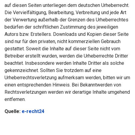
auf diesen Seiten unterliegen dem deutschen Urheberrecht.
Die Vervielfältigung, Bearbeitung, Verbreitung und jede Art
der Verwertung außerhalb der Grenzen des Urheberrechtes
bedürfen der schriftlichen Zustimmung des jeweiligen
Autors bzw. Erstellers. Downloads und Kopien dieser Seite
sind nur für den privaten, nicht kommerziellen Gebrauch
gestattet. Soweit die Inhalte auf dieser Seite nicht vom
Betreiber erstellt wurden, werden die Urheberrechte Dritter
beachtet. Insbesondere werden Inhalte Dritter als solche
gekennzeichnet. Sollten Sie trotzdem auf eine
Urheberrechtsverletzung aufmerksam werden, bitten wir um
einen entsprechenden Hinweis. Bei Bekanntwerden von
Rechtsverletzungen werden wir derartige Inhalte umgehend
entfernen.
Quelle:
e-recht24