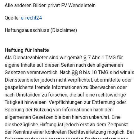
Alle anderen Bilder: privat FV Wendelstein
Quelle:
e-recht24
Haftungsausschluss (Disclaimer)
Haftung für Inhalte
Als Diensteanbieter sind wir gemäß § 7 Abs.1 TMG für
eigene Inhalte auf diesen Seiten nach den allgemeinen
Gesetzen verantwortlich. Nach §§ 8 bis 10 TMG sind wir als
Diensteanbieter jedoch nicht verpflichtet, übermittelte oder
gespeicherte fremde Informationen zu überwachen oder
nach Umständen zu forschen, die auf eine rechtswidrige
Tätigkeit hinweisen. Verpflichtungen zur Entfernung oder
Sperrung der Nutzung von Informationen nach den
allgemeinen Gesetzen bleiben hiervon unberührt. Eine
diesbezügliche Haftung ist jedoch erst ab dem Zeitpunkt
der Kenntnis einer konkreten Rechtsverletzung möglich. Bei